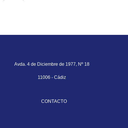
Avda. 4 de Diciembre de 1977, Nº 18
11006 - Cádiz
CONTACTO