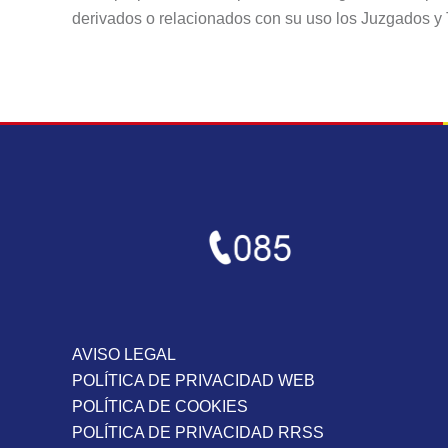
derivados o relacionados con su uso los Juzgados y 
AVISO LEGAL
POLÍTICA DE PRIVACIDAD WEB
POLÍTICA DE COOKIES
POLÍTICA DE PRIVACIDAD RRSS