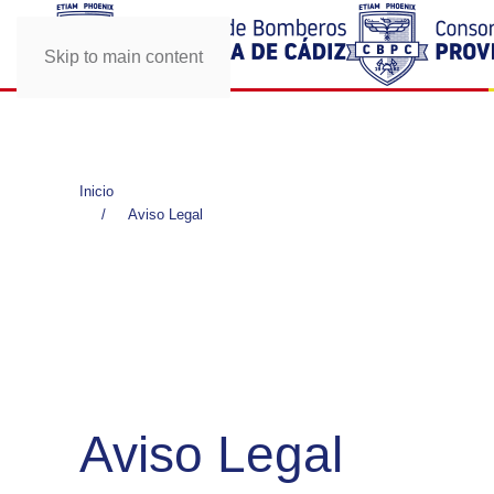
Skip to main content
Inicio
Aviso Legal
Aviso Legal