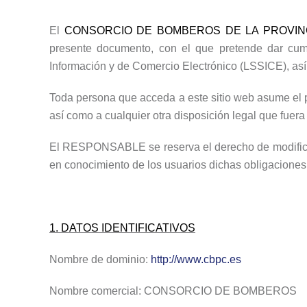
El
CONSORCIO DE BOMBEROS DE LA PROVINC
presente documento, con el que pretende dar cump
Información y de Comercio Electrónico (LSSICE), así 
Toda persona que acceda a este sitio web asume el p
así como a cualquier otra disposición legal que fuera
El RESPONSABLE se reserva el derecho de modificar c
en conocimiento de los usuarios dichas obligacione
1. DATOS IDENTIFICATIVOS
Nombre de dominio:
http://www.cbpc.es
Nombre comercial: CONSORCIO DE BOMBEROS