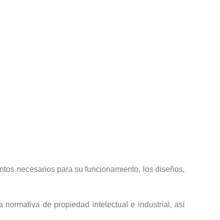
entos necesarios para su funcionamiento, los diseños,
normativa de propiedad intelectual e industrial, así