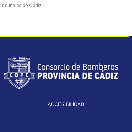
Tribunales de Cádiz.
ACCESIBILIDAD