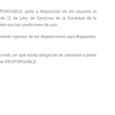
SPONSABLE, pone a disposición de los usuarios el
de 11 de julio, de Servicios de la Sociedad de la
áles son las condiciones de uso.
iento riguroso de las disposiciones aquí dispuestas,
 web, sin que exista obligación de preavisar o poner
web del RESPONSABLE.