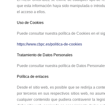
que esta información haya sido manipulada o introduci
el acceso a ellos.
Uso de Cookies
Puede consultar nuestra política de Cookies en el si
https://www.cbpc.es/politica-de-cookies
Tratamiento de Datos Personales
Puede consultar nuestra política de Datos Personale
Política de enlaces
Desde el sitio web, es posible que se redirija a c
por terceros en sus respectivos sitios web, no asum
cualquier contenido que pudiera contravenir la legis