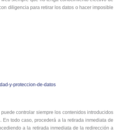
on diligencia para retirar los datos o hacer imposible
idad-y-proteccion-de-datos
 puede controlar siempre los contenidos introducidos
. En todo caso, procederá a la retirada inmediata de
ocediendo a la retirada inmediata de la redirección a