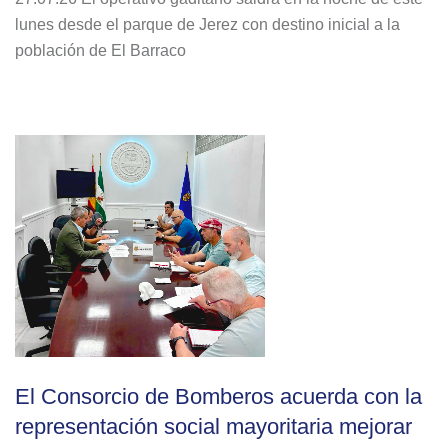
lunes desde el parque de Jerez con destino inicial a la
población de El Barraco
El Consorcio de Bomberos acuerda con la
representación social mayoritaria mejorar