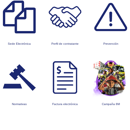
Sede Electrónica
Perfil de contratante
Prevención
Normativas
Factura electrónica
Campaña 8M