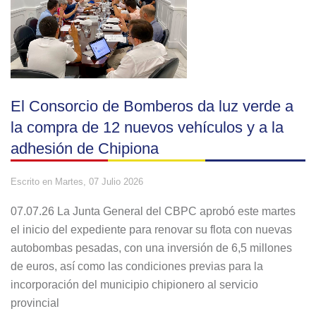
El Consorcio de Bomberos da luz verde a
la compra de 12 nuevos vehículos y a la
adhesión de Chipiona
Escrito en
Martes, 07 Julio 2026
07.07.26 La Junta General del CBPC aprobó este martes
el inicio del expediente para renovar su flota con nuevas
autobombas pesadas, con una inversión de 6,5 millones
de euros, así como las condiciones previas para la
incorporación del municipio chipionero al servicio
provincial