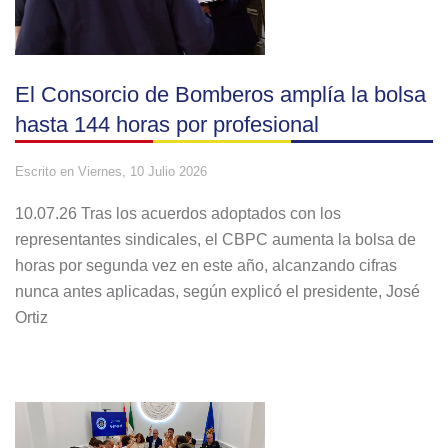
El Consorcio de Bomberos amplía la bolsa
hasta 144 horas por profesional
Escrito en
Viernes, 10 Julio 2026
10.07.26 Tras los acuerdos adoptados con los
representantes sindicales, el CBPC aumenta la bolsa de
horas por segunda vez en este año, alcanzando cifras
nunca antes aplicadas, según explicó el presidente, José
Ortiz