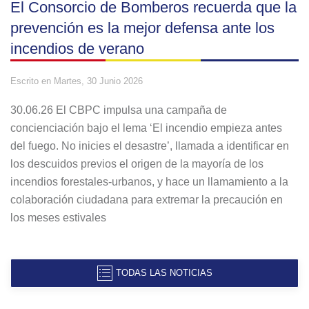
El Consorcio de Bomberos recuerda que la
prevención es la mejor defensa ante los
incendios de verano
Escrito en
Martes, 30 Junio 2026
30.06.26 El CBPC impulsa una campaña de
concienciación bajo el lema ‘El incendio empieza antes
del fuego. No inicies el desastre’, llamada a identificar en
los descuidos previos el origen de la mayoría de los
incendios forestales-urbanos, y hace un llamamiento a la
colaboración ciudadana para extremar la precaución en
los meses estivales
TODAS LAS NOTICIAS