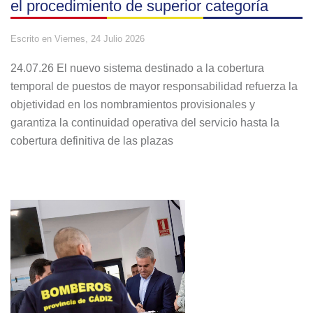
el procedimiento de superior categoría
Escrito en
Viernes, 24 Julio 2026
24.07.26 El nuevo sistema destinado a la cobertura
temporal de puestos de mayor responsabilidad refuerza la
objetividad en los nombramientos provisionales y
garantiza la continuidad operativa del servicio hasta la
cobertura definitiva de las plazas