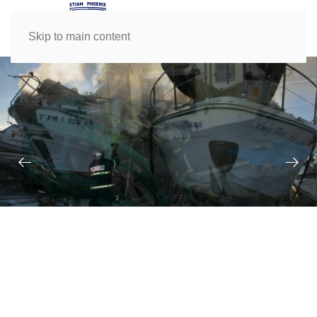
Skip to main content