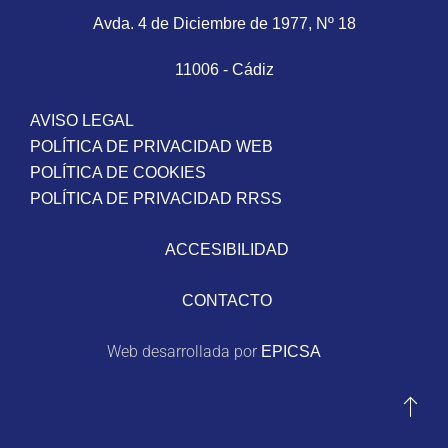
Avda. 4 de Diciembre de 1977, Nº 18
11006 - Cádiz
AVISO LEGAL
POLÍTICA DE PRIVACIDAD WEB
POLÍTICA DE COOKIES
POLÍTICA DE PRIVACIDAD RRSS
ACCESIBILIDAD
CONTACTO
Web desarrollada por
EPICSA