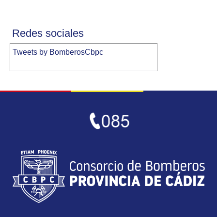
Redes sociales
Tweets by BomberosCbpc