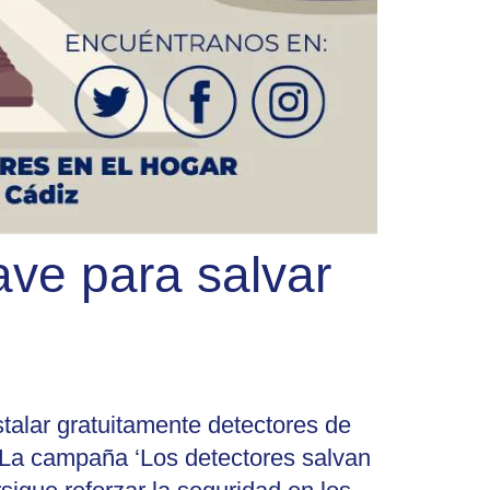
ave para salvar
talar gratuitamente detectores de
 La campaña ‘Los detectores salvan