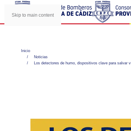
Skip to main content
Inicio
Noticias
Los detectores de humo, dispositivos clave para salvar 