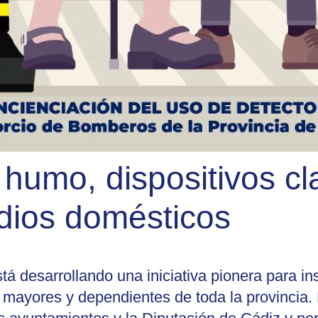
humo, dispositivos cl
ndios domésticos
 desarrollando una iniciativa pionera para ins
 mayores y dependientes de toda la provincia.