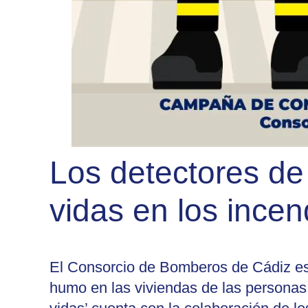
Los detectores de 
vidas en los ince
El Consorcio de Bomberos de Cádiz está
humo en las viviendas de las personas