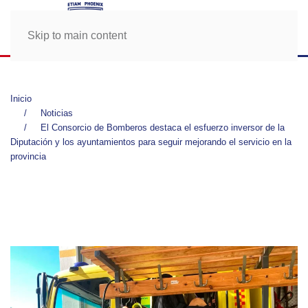
Skip to main content
Inicio
Noticias
El Consorcio de Bomberos destaca el esfuerzo inversor de la
Diputación y los ayuntamientos para seguir mejorando el servicio en la
provincia