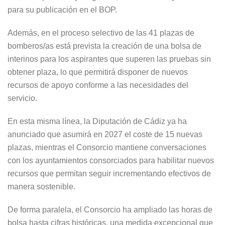
para su publicación en el BOP.
Además, en el proceso selectivo de las 41 plazas de
bomberos/as está prevista la creación de una bolsa de
interinos para los aspirantes que superen las pruebas sin
obtener plaza, lo que permitirá disponer de nuevos
recursos de apoyo conforme a las necesidades del
servicio.
En esta misma línea, la Diputación de Cádiz ya ha
anunciado que asumirá en 2027 el coste de 15 nuevas
plazas, mientras el Consorcio mantiene conversaciones
con los ayuntamientos consorciados para habilitar nuevos
recursos que permitan seguir incrementando efectivos de
manera sostenible.
De forma paralela, el Consorcio ha ampliado las horas de
bolsa hasta cifras históricas, una medida excepcional que