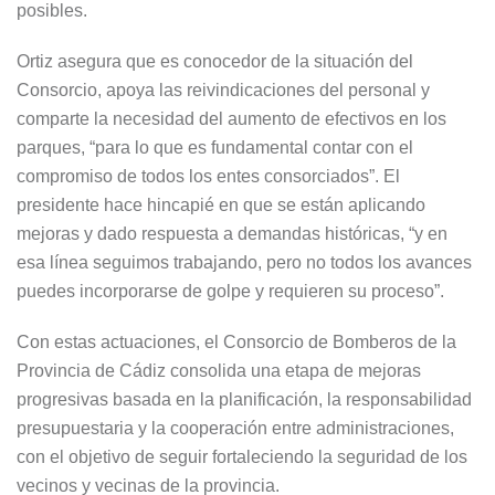
posibles.
Ortiz asegura que es conocedor de la situación del
Consorcio, apoya las reivindicaciones del personal y
comparte la necesidad del aumento de efectivos en los
parques, “para lo que es fundamental contar con el
compromiso de todos los entes consorciados”. El
presidente hace hincapié en que se están aplicando
mejoras y dado respuesta a demandas históricas, “y en
esa línea seguimos trabajando, pero no todos los avances
puedes incorporarse de golpe y requieren su proceso”.
Con estas actuaciones, el Consorcio de Bomberos de la
Provincia de Cádiz consolida una etapa de mejoras
progresivas basada en la planificación, la responsabilidad
presupuestaria y la cooperación entre administraciones,
con el objetivo de seguir fortaleciendo la seguridad de los
vecinos y vecinas de la provincia.