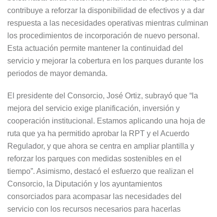
contribuye a reforzar la disponibilidad de efectivos y a dar
respuesta a las necesidades operativas mientras culminan
los procedimientos de incorporación de nuevo personal.
Esta actuación permite mantener la continuidad del
servicio y mejorar la cobertura en los parques durante los
periodos de mayor demanda.
El presidente del Consorcio, José Ortiz, subrayó que “la
mejora del servicio exige planificación, inversión y
cooperación institucional. Estamos aplicando una hoja de
ruta que ya ha permitido aprobar la RPT y el Acuerdo
Regulador, y que ahora se centra en ampliar plantilla y
reforzar los parques con medidas sostenibles en el
tiempo”. Asimismo, destacó el esfuerzo que realizan el
Consorcio, la Diputación y los ayuntamientos
consorciados para acompasar las necesidades del
servicio con los recursos necesarios para hacerlas