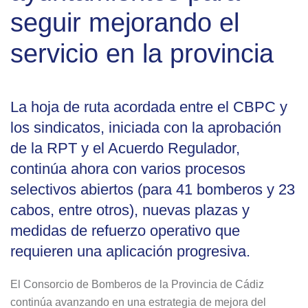
seguir mejorando el
servicio en la provincia
La hoja de ruta acordada entre el CBPC y
los sindicatos, iniciada con la aprobación
de la RPT y el Acuerdo Regulador,
continúa ahora con varios procesos
selectivos abiertos (para 41 bomberos y 23
cabos, entre otros), nuevas plazas y
medidas de refuerzo operativo que
requieren una aplicación progresiva.
El Consorcio de Bomberos de la Provincia de Cádiz
continúa avanzando en una estrategia de mejora del