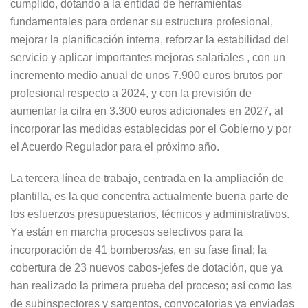
cumplido, dotando a la entidad de herramientas
fundamentales para ordenar su estructura profesional,
mejorar la planificación interna, reforzar la estabilidad del
servicio y aplicar importantes mejoras salariales , con un
incremento medio anual de unos 7.900 euros brutos por
profesional respecto a 2024, y con la previsión de
aumentar la cifra en 3.300 euros adicionales en 2027, al
incorporar las medidas establecidas por el Gobierno y por
el Acuerdo Regulador para el próximo año.
La tercera línea de trabajo, centrada en la ampliación de
plantilla, es la que concentra actualmente buena parte de
los esfuerzos presupuestarios, técnicos y administrativos.
Ya están en marcha procesos selectivos para la
incorporación de 41 bomberos/as, en su fase final; la
cobertura de 23 nuevos cabos-jefes de dotación, que ya
han realizado la primera prueba del proceso; así como las
de subinspectores y sargentos, convocatorias ya enviadas