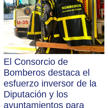
El Consorcio de
Bomberos destaca el
esfuerzo inversor de la
Diputación y los
ayuntamientos para