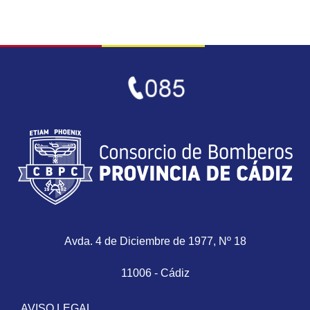
Avda. 4 de Diciembre de 1977, Nº 18
11006 - Cádiz
AVISO LEGAL