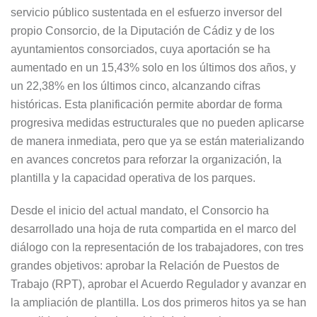
servicio público sustentada en el esfuerzo inversor del
propio Consorcio, de la Diputación de Cádiz y de los
ayuntamientos consorciados, cuya aportación se ha
aumentado en un 15,43% solo en los últimos dos años, y
un 22,38% en los últimos cinco, alcanzando cifras
históricas. Esta planificación permite abordar de forma
progresiva medidas estructurales que no pueden aplicarse
de manera inmediata, pero que ya se están materializando
en avances concretos para reforzar la organización, la
plantilla y la capacidad operativa de los parques.
Desde el inicio del actual mandato, el Consorcio ha
desarrollado una hoja de ruta compartida en el marco del
diálogo con la representación de los trabajadores, con tres
grandes objetivos: aprobar la Relación de Puestos de
Trabajo (RPT), aprobar el Acuerdo Regulador y avanzar en
la ampliación de plantilla. Los dos primeros hitos ya se han