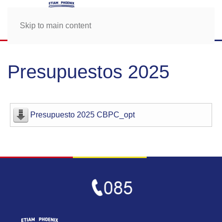
Skip to main content
Presupuestos 2025
Presupuesto 2025 CBPC_opt