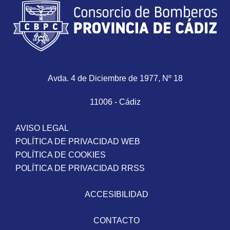
Avda. 4 de Diciembre de 1977, Nº 18
11006 - Cádiz
AVISO LEGAL
POLÍTICA DE PRIVACIDAD WEB
POLÍTICA DE COOKIES
POLÍTICA DE PRIVACIDAD RRSS
ACCESIBILIDAD
CONTACTO